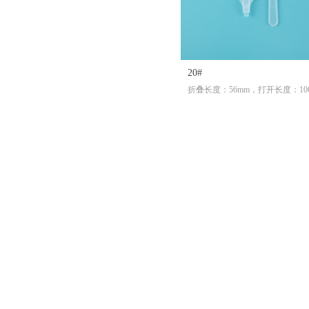
20#
折叠长度：56mm，打开长度：10
m，重量：1.5克，材质：PP。