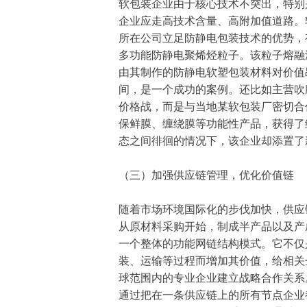
软包装企业由于核心技术不突出，特别
企业应走高技术含量、高附加值道路。
所在公司立足防静电包装技术的优势，
多功能防静电聚烯烃粒子。该粒子熔融
由其制作的防静电软塑包装材料对价值
间，是一个成功的案例。还比如主营吹
价格战，而是与当地某软包装厂密切合
保鲜膜、缠绕膜等功能性产品，获得了
态之间徘徊的情况下，该企业却添置了
（三）加强供应链管理，优化价值链
随着市场环境国际化的步伐加快，供应
从原材料采购开始，制成半产品以及产
一个整体的功能网链结构模式。它不仅
装、运输等过程而增加其价值，给相关
球范围内的专业企业建立战略合作关系
通过把在一条供应链上的所有节点企业