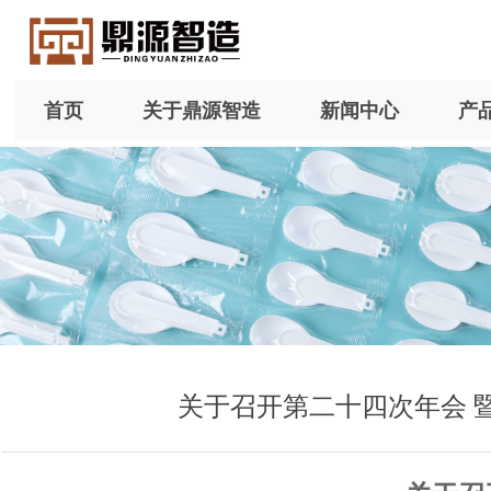
首页
关于鼎源智造
新闻中心
产
关于召开第二十四次年会 