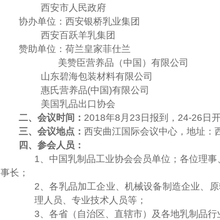
西安市人民政府
协办单位：西安银桥乳业集团
西安百跃羊乳集团
赞助单位：荷兰皇家菲仕兰
美赞臣营养品（中国）有限公司
山东碧海包装材料有限公司
惠氏营养品(中国)有限公司
美国乳品出口协会
二、会议时间：
2018
年8月23日报到，24-26日
三、会议地点：
西安曲江国际会议中心，地址：西
四、参会人员：
1、
中国乳制品工业协会会员单位；各位理事
事长；
2、
各乳品加工企业、机械设备制造企业、原
理人员、专业技术人员等；
3、
各省（自治区、直辖市）及各地乳制品行