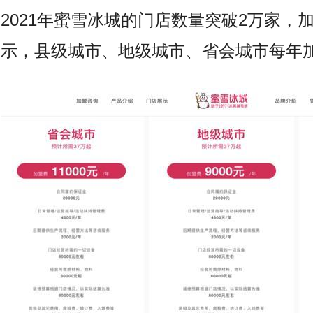
2021年蜜雪冰城的门店数量突破2万家
示，县级城市、地级城市、省会城市每年加盟费