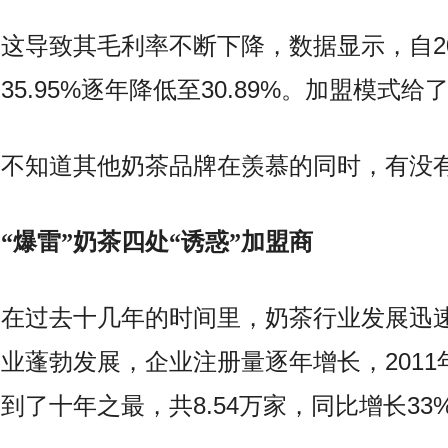
这导致其毛利率不断下降，数据显示，自20
35.95%逐年降低至30.89%。加盟模
不知道其他奶茶品牌在羡慕的同时，有没
“爆雷”奶茶四处“诱惑”加盟商
在过去十几年的时间里，奶茶行业发展迅速
业蓬勃发展，企业注册量逐年增长，2011年
到了十年之最，共8.54万家，同比增长33