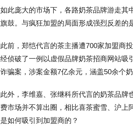
如此庞大的市场下，各路奶茶品牌游走其
旗鼓。与疯狂加盟的局面形成强烈反差的
此前，郑恺代言的茶主播遭700家加盟商
经侦破了一例以虚假品牌奶茶招商网站吸引
诈骗案，涉案金额7亿余元，涵盖50余个
此外，李维嘉、张继科所代言的奶茶品牌
费市场并不算出圈，相比喜茶蜜雪、沪上
是如何吸引到加盟商的？