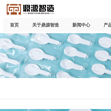
首页
关于鼎源智造
新闻中心
产