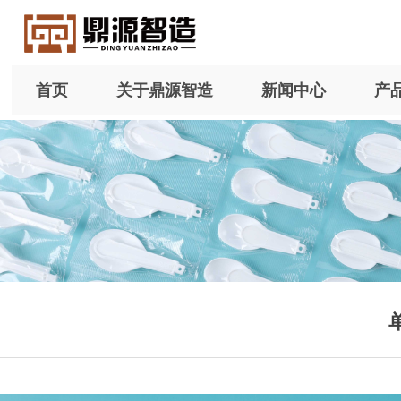
首页
关于鼎源智造
新闻中心
产