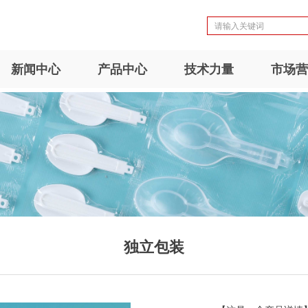
新闻中心
产品中心
技术力量
市场营
独立包装