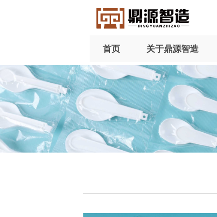
首页
关于鼎源智造