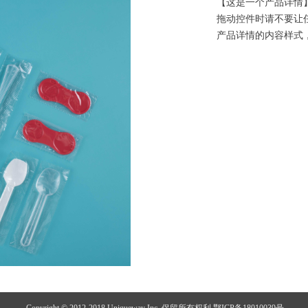
【这是一个产品详情
拖动控件时请不要让
产品详情的内容样式